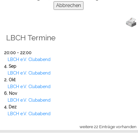
LBCH Termine
20:00 - 22:00
LBCH e.V. Clubabend
4. Sep
LBCH e.V. Clubabend
2. Okt
LBCH e.V. Clubabend
6. Nov
LBCH e.V. Clubabend
4. Dez
LBCH e.V. Clubabend
weitere 22 Einträge vorhanden