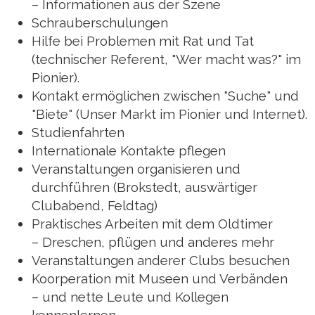
– Informationen aus der Szene
Schrauberschulungen
Hilfe bei Problemen mit Rat und Tat
(technischer Referent, "Wer macht was?" im
Pionier).
Kontakt ermöglichen zwischen "Suche" und
"Biete" (Unser Markt im Pionier und Internet).
Studienfahrten
Internationale Kontakte pflegen
Veranstaltungen organisieren und
durchführen (Brokstedt, auswärtiger
Clubabend, Feldtag)
Praktisches Arbeiten mit dem Oldtimer
– Dreschen, pflügen und anderes mehr
Veranstaltungen anderer Clubs besuchen
Koorperation mit Museen und Verbänden
– und nette Leute und Kollegen