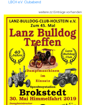
LBCH e.V. Clubabend
weitere 22 Einträge vorhanden