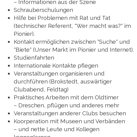
– Informationen aus der Szene
Schrauberschulungen
Hilfe bei Problemen mit Rat und Tat
(technischer Referent, "Wer macht was?" im
Pionier).
Kontakt ermöglichen zwischen "Suche" und
"Biete" (Unser Markt im Pionier und Internet).
Studienfahrten
Internationale Kontakte pflegen
Veranstaltungen organisieren und
durchführen (Brokstedt, auswärtiger
Clubabend, Feldtag)
Praktisches Arbeiten mit dem Oldtimer
– Dreschen, pflügen und anderes mehr
Veranstaltungen anderer Clubs besuchen
Koorperation mit Museen und Verbänden
– und nette Leute und Kollegen