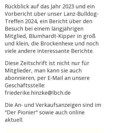
Rückblick auf das Jahr 2023 und ein
Vorbericht über unser Lanz-Bulldog-
Treffen 2024, ein Bericht über den
Besuch bei einem längjährigen
Mitglied, Blumhardt-Kipper in groß
und klein, die Brockenhexe und noch
viele andere interessante Berichte.
Diese Zeitschrift ist nicht nur für
Mitglieder, man kann sie auch
abonnieren, per E-Mail an unsere
Geschäftsstelle:
friederike.hinzke@lbch.de
Die An- und Verkaufsanzeigen sind im
"Der Pionier" sowie auch online
aktuell.