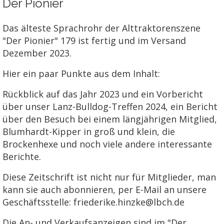
Der Pionier
Das älteste Sprachrohr der Alttraktorenszene
"Der Pionier" 179 ist fertig und im Versand
Dezember 2023.
Hier ein paar Punkte aus dem Inhalt:
Rückblick auf das Jahr 2023 und ein Vorbericht
über unser Lanz-Bulldog-Treffen 2024, ein Bericht
über den Besuch bei einem längjährigen Mitglied,
Blumhardt-Kipper in groß und klein, die
Brockenhexe und noch viele andere interessante
Berichte.
Diese Zeitschrift ist nicht nur für Mitglieder, man
kann sie auch abonnieren, per E-Mail an unsere
Geschäftsstelle: friederike.hinzke@lbch.de
Die An- und Verkaufsanzeigen sind im "Der