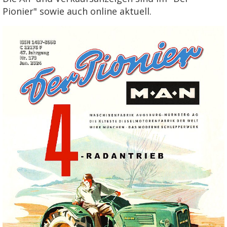
Pionier" sowie auch online aktuell.